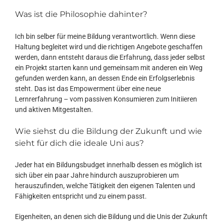
Was ist die Philosophie dahinter?
Ich bin selber für meine Bildung verantwortlich. Wenn diese
Haltung begleitet wird und die richtigen Angebote geschaffen
werden, dann entsteht daraus die Erfahrung, dass jeder selbst
ein Projekt starten kann und gemeinsam mit anderen ein Weg
gefunden werden kann, an dessen Ende ein Erfolgserlebnis
steht. Das ist das Empowerment über eine neue
Lernrerfahrung – vom passiven Konsumieren zum Initiieren
und aktiven Mitgestalten.
Wie siehst du die Bildung der Zukunft und wie
sieht für dich die ideale Uni aus?
Jeder hat ein Bildungsbudget innerhalb dessen es möglich ist
sich über ein paar Jahre hindurch auszuprobieren um
herauszufinden, welche Tätigkeit den eigenen Talenten und
Fähigkeiten entspricht und zu einem passt.
Eigenheiten, an denen sich die Bildung und die Unis der Zukunft