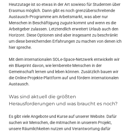
Heutzutage ist so etwas in der Art sowieso für Studenten über
Erasmus möglich. Dann gibt es noch grenzüberschreitende
Austausch-Programme am Arbeitsmarkt, was aber nur
Menschen in Beschäftigung zugute kommt und wenn es die
Arbeitgeber zulassen. Letztendlich erweitert Urlaub auch den
Horizont. Diese Optionen sind aber insgesamt zu beschränkt
um diese bereichernden Erfahrungen zu machen von denen ich
hier spreche.
Mit dem internationalen SOLe-Space-Netzwerk entwickeln wir
ein Blueprint davon, wie lernbereite Menschen in der
Gemeinschaft lernen und leben können. Zusätzlich bauen wir
die Online-Projekte-Plattform auf und fördern internationalen
Austausch.
Was sind aktuell die größten
Herausforderungen und was braucht es noch?
Es gibt viele Angebote und Kurse auf unserer Website. Dafür
suchen wir Menschen, die mitmachen in unserem Projekt,
unsere Räumlichkeiten nutzen und Verantwortung dafür