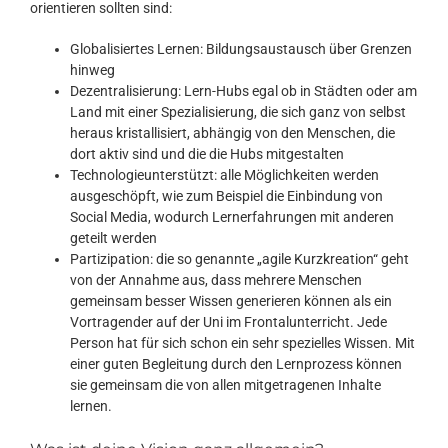
orientieren sollten sind:
Globalisiertes Lernen: Bildungsaustausch über Grenzen
hinweg
Dezentralisierung: Lern-Hubs egal ob in Städten oder am
Land mit einer Spezialisierung, die sich ganz von selbst
heraus kristallisiert, abhängig von den Menschen, die
dort aktiv sind und die die Hubs mitgestalten
Technologieunterstützt: alle Möglichkeiten werden
ausgeschöpft, wie zum Beispiel die Einbindung von
Social Media, wodurch Lernerfahrungen mit anderen
geteilt werden
Partizipation: die so genannte „agile Kurzkreation“ geht
von der Annahme aus, dass mehrere Menschen
gemeinsam besser Wissen generieren können als ein
Vortragender auf der Uni im Frontalunterricht. Jede
Person hat für sich schon ein sehr spezielles Wissen. Mit
einer guten Begleitung durch den Lernprozess können
sie gemeinsam die von allen mitgetragenen Inhalte
lernen.