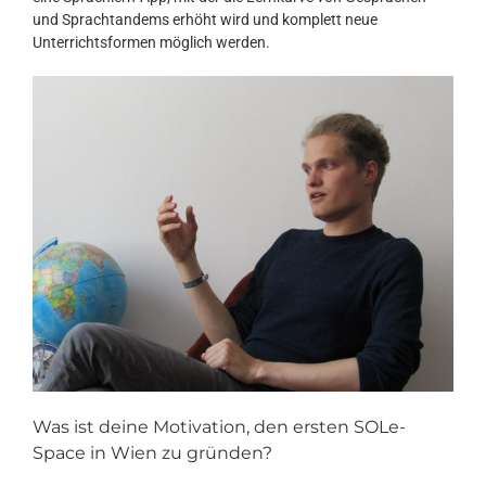
und Sprachtandems erhöht wird und komplett neue
Unterrichtsformen möglich werden.
Was ist deine Motivation, den ersten SOLe-
Space in Wien zu gründen?