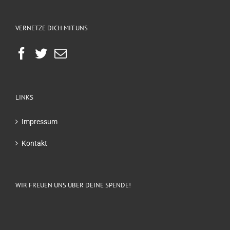
VERNETZE DICH MIT UNS
LINKS
Impressum
Kontakt
WIR FREUEN UNS ÜBER DEINE SPENDE!