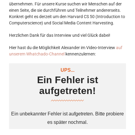
übernehmen. Für unsere Kurse suchen wir Menschen auf der
einen Seite, die sie durchführen und Teilnehmer andererseits.
Konkret geht es derzeit um den Harvard CS 50 (Introduction to
Computerscience) und Social Media Content Harvesting.
Herzlichen Dank für das Interview und viel Glück dabei!
Hier hast du die Möglichkeit Alexander im Video-Interview
auf
unserem Whatchado-Channel
kennenzulernen: