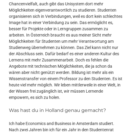
Chancenvielfalt, auch gibt das Unisystem dort mehr
Möglichkeiten eigenverantwortlich zu studieren. Studenten
organisieren sich in Verbindungen, weil es dort kein schlechtes
Image hat in einer Verbindung zu sein. Das ermöglicht es,
besser für Projekte oder in Lerngruppen zusammen zu
arbeiten. In Österreich braucht es aus meiner Sicht mehr
Möglichkeiten für Studenten um mehr Verantwortung am
Studienweg übernehmen zu können. Das Ziel kann nicht nur
der Abschluss sein. Dafür bedarf es einer anderen Kultur des
Lernens mit mehr Zusammenarbeit. Doch es fehlen die
Angebote mit technischen Möglichkeiten, die ja schon da
wären aber nicht genützt werden. Bildung ist mehr als ein
Wissenstransfer von einem Professor zu den Studenten. Es ist
heute viel mehr möglich. Wir leben mittlerweile in einer Welt, in
der Wissen frei zugänglich ist, wir müssen Lernende
empowern, es sich zu holen.
Was hast du in Holland genau gemacht?
Ich habe Economics and Business in Amsterdam studiert.
Nach zwei Jahren bin ich für ein Jahr in den Studentenrat