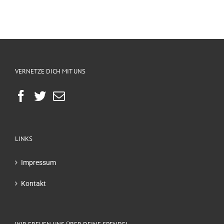
VERNETZE DICH MIT UNS
LINKS
Impressum
Kontakt