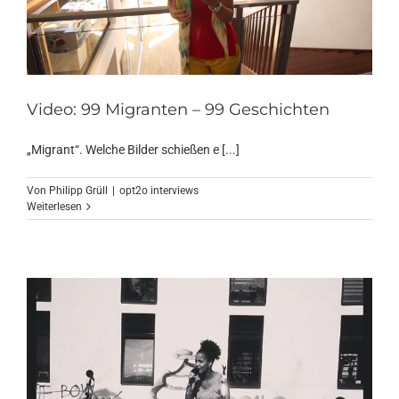
Video: 99 Migranten – 99 Geschichten
„Migrant“. Welche Bilder schießen e [...]
Von
Philipp Grüll
|
opt2o interviews
Weiterlesen