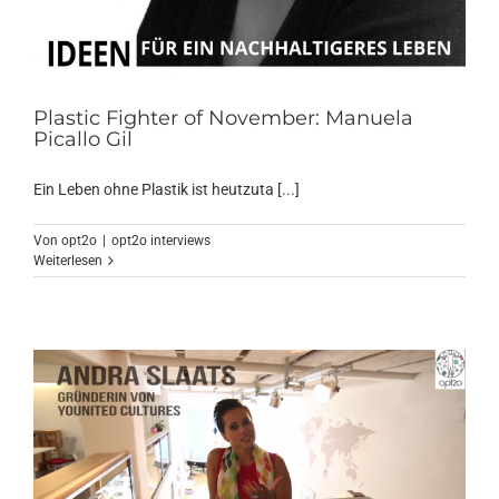
Plastic Fighter of November: Manuela
Picallo Gil
Ein Leben ohne Plastik ist heutzuta [...]
Von
opt2o
|
opt2o interviews
Weiterlesen