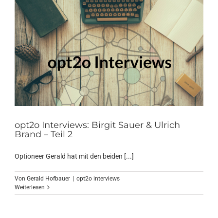
opt2o Interviews: Birgit Sauer & Ulrich
Brand – Teil 2
Optioneer Gerald hat mit den beiden [...]
Von
Gerald Hofbauer
|
opt2o interviews
Weiterlesen