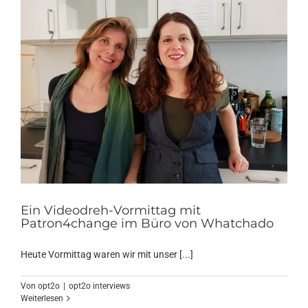
Ein Videodreh-Vormittag mit
Patron4change im Büro von Whatchado
Heute Vormittag waren wir mit unser [...]
Von
opt2o
|
opt2o interviews
Weiterlesen