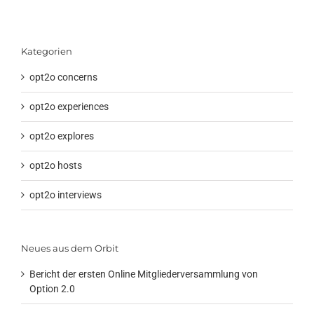
Kategorien
opt2o concerns
opt2o experiences
opt2o explores
opt2o hosts
opt2o interviews
Neues aus dem Orbit
Bericht der ersten Online Mitgliederversammlung von
Option 2.0