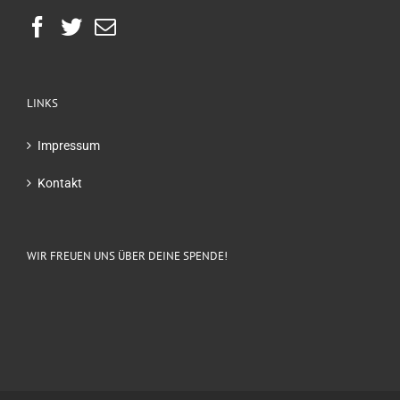
LINKS
Impressum
Kontakt
WIR FREUEN UNS ÜBER DEINE SPENDE!