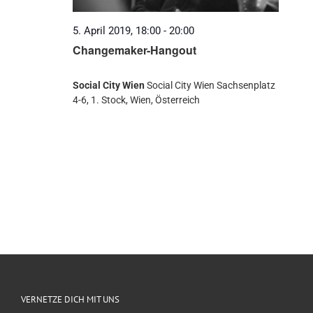
5. April 2019, 18:00
-
20:00
Changemaker-Hangout
Social City Wien
Social City Wien Sachsenplatz
4-6, 1. Stock, Wien, Österreich
VERNETZE DICH MIT UNS