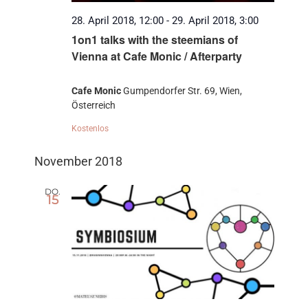
28. April 2018, 12:00
-
29. April 2018, 3:00
1on1 talks with the steemians of
Vienna at Cafe Monic / Afterparty
Cafe Monic
Gumpendorfer Str. 69, Wien,
Österreich
Kostenlos
November 2018
DO.
15