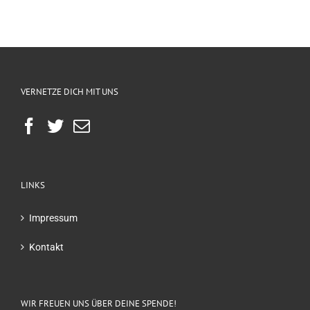
VERNETZE DICH MIT UNS
LINKS
Impressum
Kontakt
WIR FREUEN UNS ÜBER DEINE SPENDE!