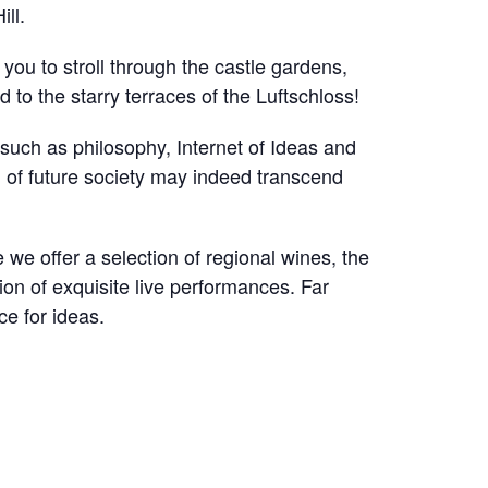
ll.
you to stroll through the castle gardens,
 to the starry terraces of the Luftschloss!
 such as philosophy, Internet of Ideas and
 of future society may indeed transcend
 we offer a selection of regional wines, the
ion of exquisite live performances. Far
e for ideas.