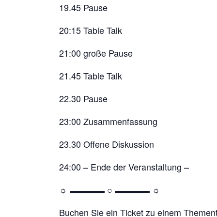
19.45 Pause
20:15 Table Talk
21:00 große Pause
21.45 Table Talk
22.30 Pause
23:00 Zusammenfassung
23.30 Offene Diskussion
24:00 – Ende der Veranstaltung –
☼ ▬▬▬▬ ○ ▬▬▬▬ ☼
Buchen Sie ein Ticket zu einem Thementi