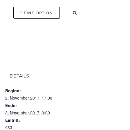
E
DEINE OPTION
DETAILS
Beginn:
2. November 2017, 17:00
Ende:
3. November 2017, 0:00
Eintritt:
€33