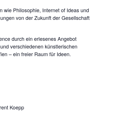
 wie Philosophie, Internet of Ideas und
ungen von der Zukunft der Gesellschaft
ience durch ein erlesenes Angebot
 und verschiedenen künstlerischen
en – ein freier Raum für Ideen.
urent Koepp