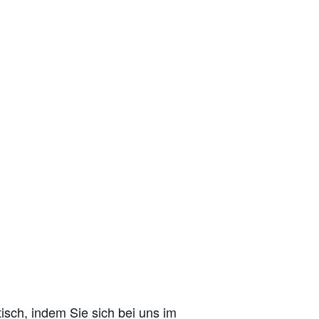
sch, indem Sie sich bei uns im