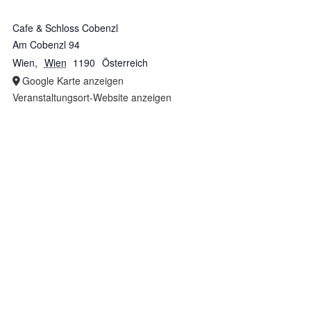
Cafe & Schloss Cobenzl
Am Cobenzl 94
Wien
,
Wien
1190
Österreich
Google Karte anzeigen
Veranstaltungsort-Website anzeigen