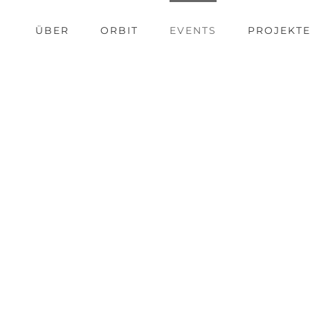
ÜBER
ORBIT
EVENTS
PROJEKT