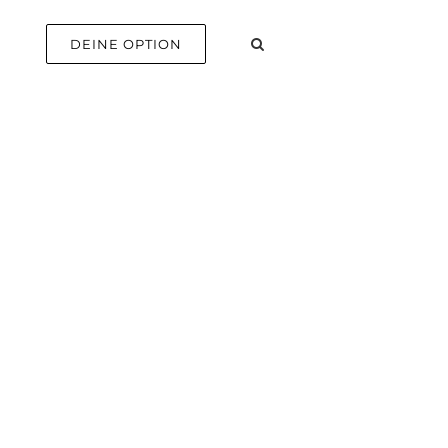
E
DEINE OPTION