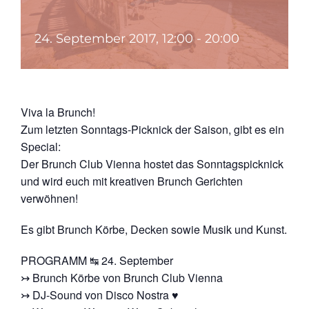
24. September 2017, 12:00
-
20:00
Viva la Brunch!
Zum letzten Sonntags-Picknick der Saison, gibt es ein
Special:
Der Brunch Club Vienna hostet das Sonntagspicknick
und wird euch mit kreativen Brunch Gerichten
verwöhnen!
Es gibt Brunch Körbe, Decken sowie Musik und Kunst.
PROGRAMM ↹ 24. September
↣ Brunch Körbe von Brunch Club Vienna
↣ DJ-Sound von Disco Nostra ♥