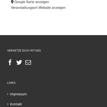
Google Karte anzeigen
Veranstaltungsort-Website anzeigen
VERNETZE DICH MIT UNS
LINKS
Impressum
Kontakt