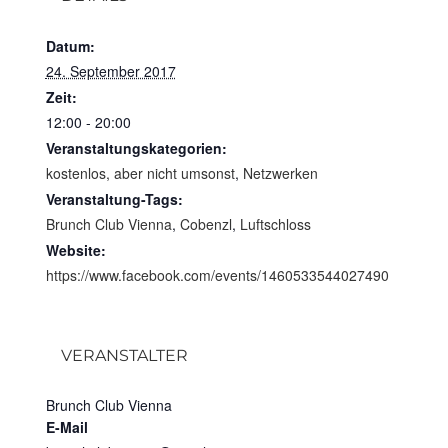
Datum:
24. September 2017
Zeit:
12:00 - 20:00
Veranstaltungskategorien:
kostenlos, aber nicht umsonst
,
Netzwerken
Veranstaltung-Tags:
Brunch Club Vienna
,
Cobenzl
,
Luftschloss
Website:
https://www.facebook.com/events/1460533544027490
VERANSTALTER
Brunch Club Vienna
E-Mail