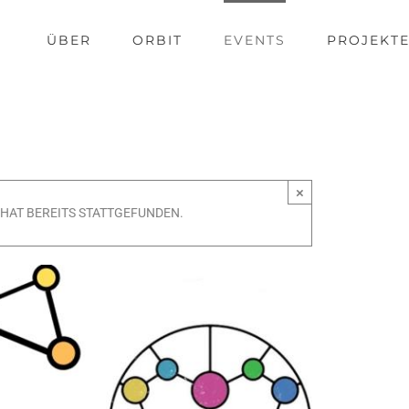
ÜBER
ORBIT
EVENTS
PROJEKT
×
HAT BEREITS STATTGEFUNDEN.