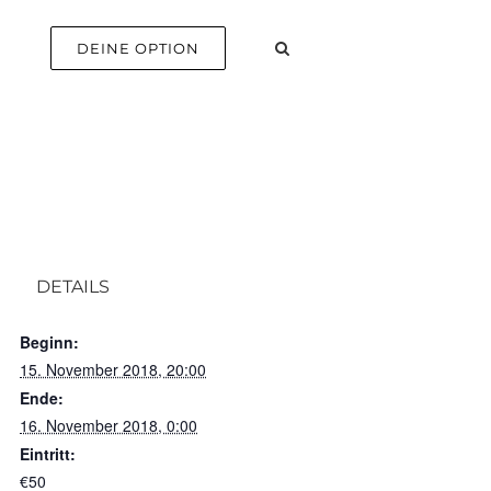
E
DEINE OPTION
DETAILS
Beginn:
15. November 2018, 20:00
Ende:
16. November 2018, 0:00
Eintritt:
€50