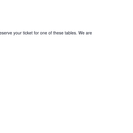
reserve your ticket for one of these tables. We are