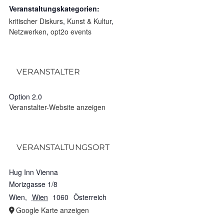
Veranstaltungskategorien:
kritischer Diskurs
,
Kunst & Kultur
,
Netzwerken
,
opt2o events
VERANSTALTER
Option 2.0
Veranstalter-Website anzeigen
VERANSTALTUNGSORT
Hug Inn Vienna
Morizgasse 1/8
Wien
,
Wien
1060
Österreich
Google Karte anzeigen