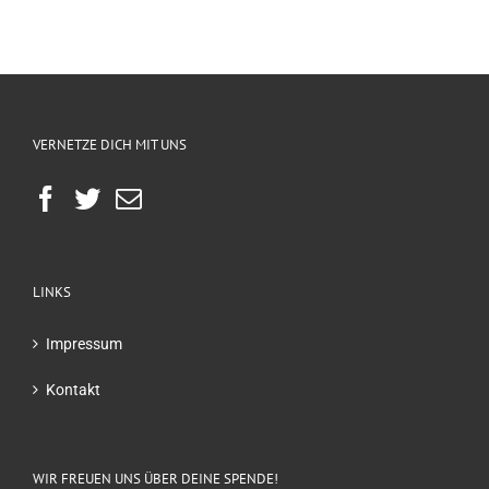
VERNETZE DICH MIT UNS
LINKS
Impressum
Kontakt
WIR FREUEN UNS ÜBER DEINE SPENDE!