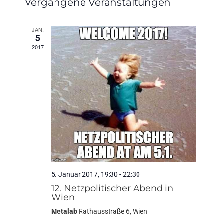
Vergangene Veranstaltungen
wählen.
JAN.
5
2017
5. Januar 2017, 19:30
-
22:30
12. Netzpolitischer Abend in
Wien
Metalab
Rathausstraße 6, Wien