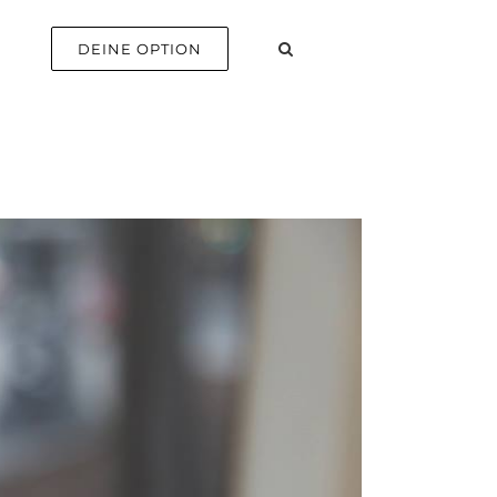
E
DEINE OPTION