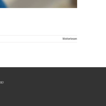
Weiterlesen
DE!