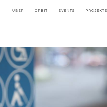
ÜBER
ORBIT
EVENTS
PROJEKT