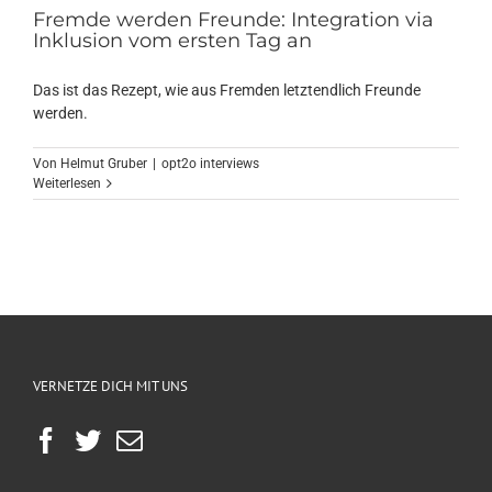
Fremde werden Freunde: Integration via
Inklusion vom ersten Tag an
Das ist das Rezept, wie aus Fremden letztendlich Freunde
werden.
Von
Helmut Gruber
|
opt2o interviews
Weiterlesen
VERNETZE DICH MIT UNS