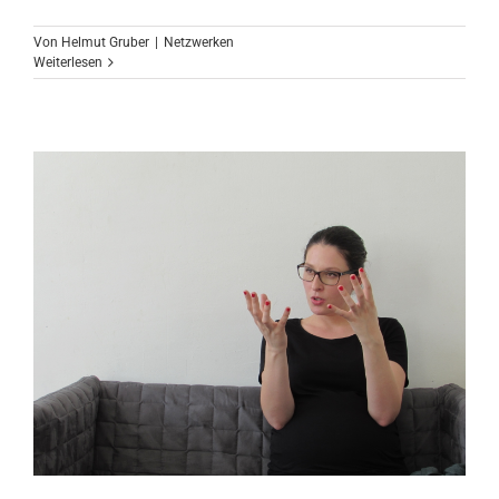
Von
Helmut Gruber
|
Netzwerken
Weiterlesen