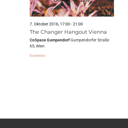
7. Oktober 2016, 17:00
-
21:00
The Changer Hangout Vienna
CoSpace Gumpendorf
Gumpendorfer Straße
65, Wien
Kostenlos