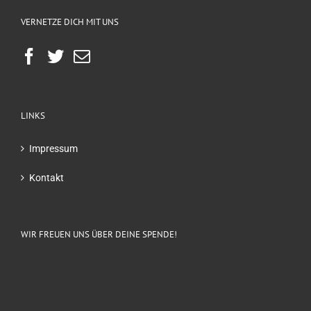
VERNETZE DICH MIT UNS
LINKS
Impressum
Kontakt
WIR FREUEN UNS ÜBER DEINE SPENDE!