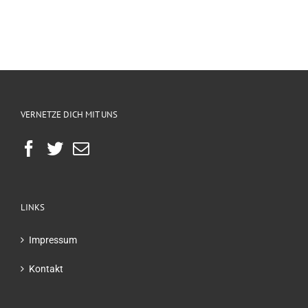
VERNETZE DICH MIT UNS
LINKS
Impressum
Kontakt