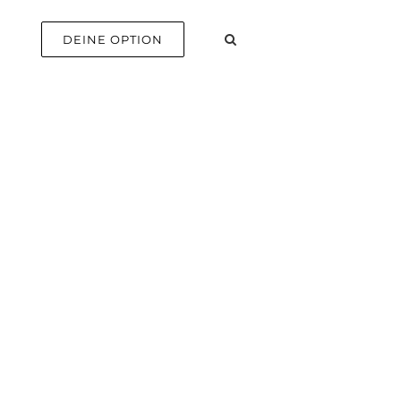
E
DEINE OPTION