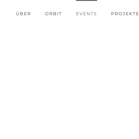
ÜBER
ORBIT
EVENTS
PROJEKT