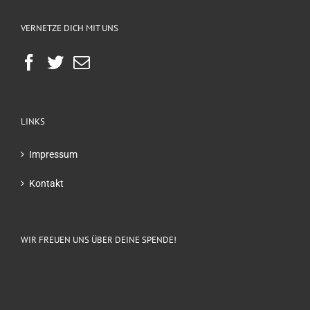
VERNETZE DICH MIT UNS
LINKS
Impressum
Kontakt
WIR FREUEN UNS ÜBER DEINE SPENDE!