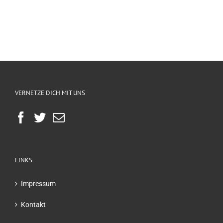
VERNETZE DICH MIT UNS
LINKS
Impressum
Kontakt