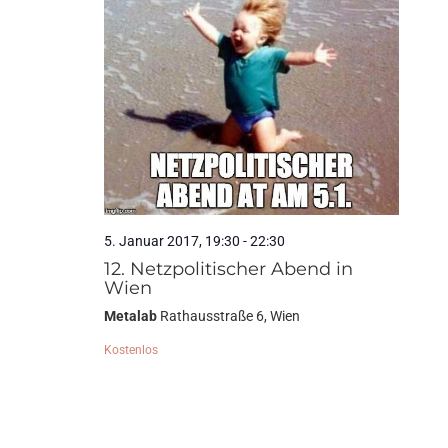
5. Januar 2017, 19:30
-
22:30
12. Netzpolitischer Abend in
Wien
Metalab
Rathausstraße 6, Wien
Kostenlos