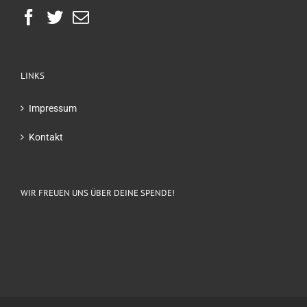
LINKS
Impressum
Kontakt
WIR FREUEN UNS ÜBER DEINE SPENDE!