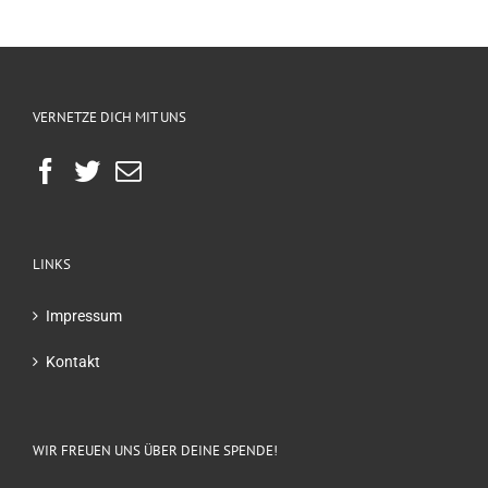
VERNETZE DICH MIT UNS
LINKS
Impressum
Kontakt
WIR FREUEN UNS ÜBER DEINE SPENDE!