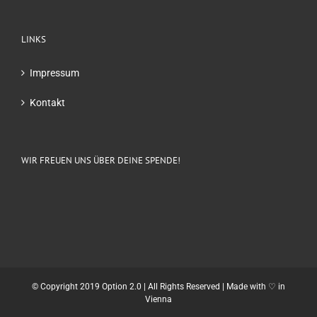
LINKS
Impressum
Kontakt
WIR FREUEN UNS ÜBER DEINE SPENDE!
© Copyright 2019 Option 2.0 | All Rights Reserved | Made with ♡ in
Vienna