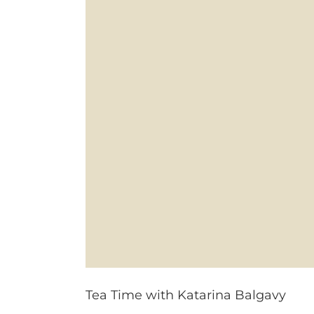
Tea Time with Katarina Balgavy