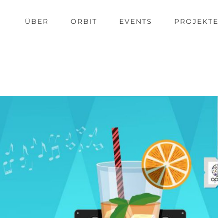
ÜBER
ORBIT
EVENTS
PROJEKT