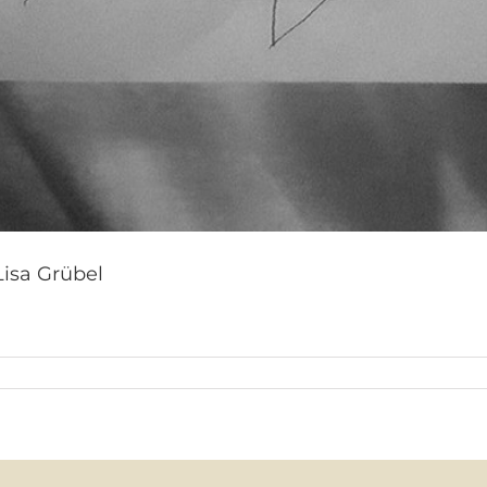
Lisa Grübel