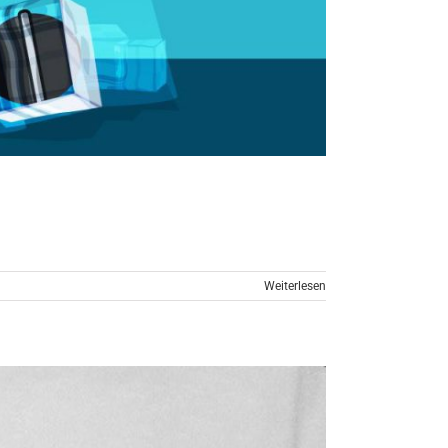
Weiterlesen