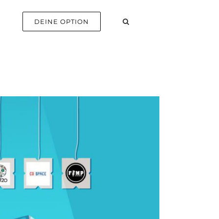
E
DEINE OPTION