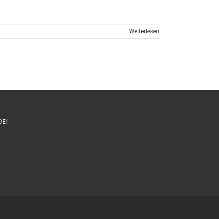
Weiterlesen
DE!