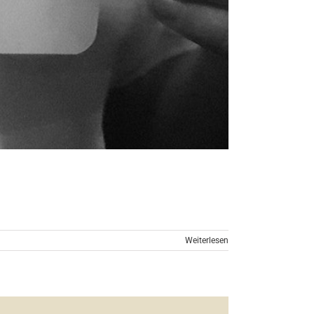
Weiterlesen