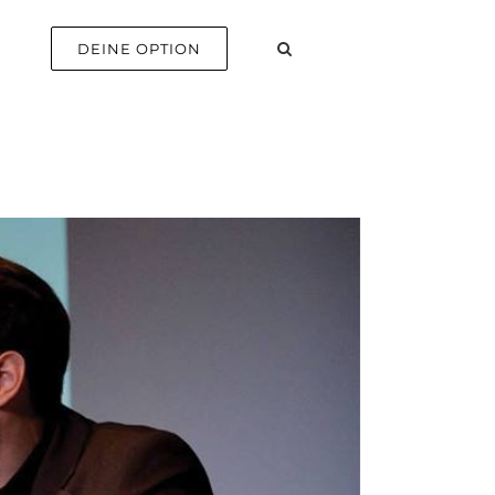
E
DEINE OPTION