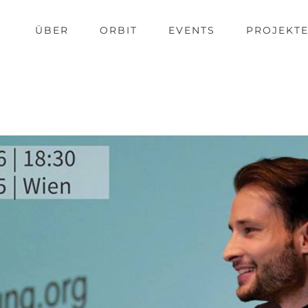
ÜBER
ORBIT
EVENTS
PROJEKT