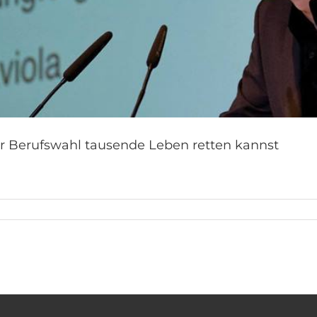
ner Berufswahl tausende Leben retten kannst