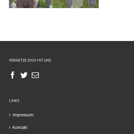
VERNETZE DICH MIT UNS
LINKS
Impressum
Kontakt