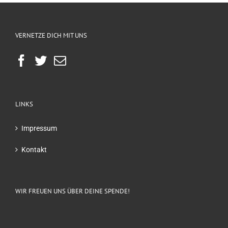
VERNETZE DICH MIT UNS
LINKS
Impressum
Kontakt
WIR FREUEN UNS ÜBER DEINE SPENDE!