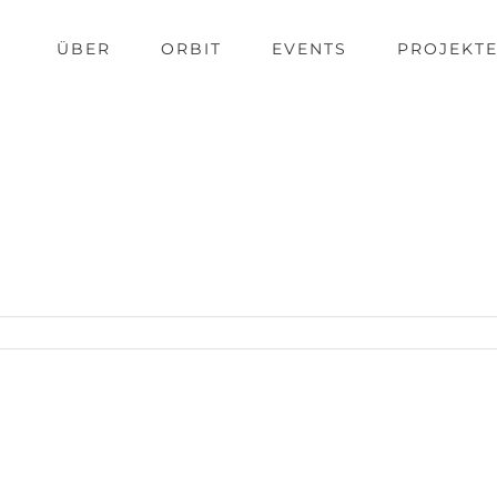
ÜBER
ORBIT
EVENTS
PROJEKT