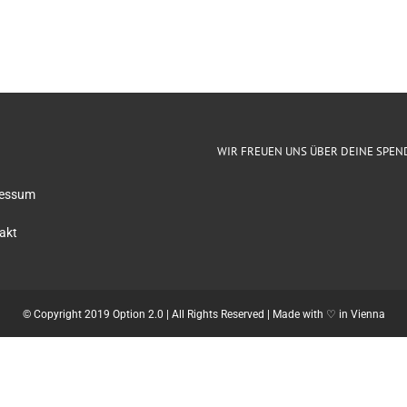
WIR FREUEN UNS ÜBER DEINE SPEN
essum
akt
© Copyright 2019 Option 2.0 | All Rights Reserved | Made with ♡ in Vienna