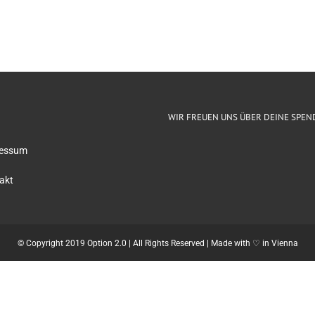
WIR FREUEN UNS ÜBER DEINE SPEN
essum
akt
© Copyright 2019 Option 2.0 | All Rights Reserved | Made with ♡ in Vienna