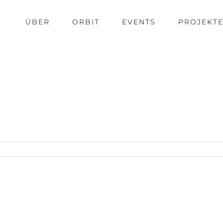
ÜBER
ORBIT
EVENTS
PROJEKT