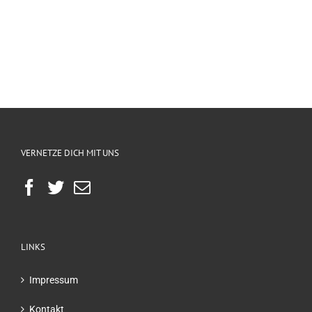
VERNETZE DICH MIT UNS
LINKS
Impressum
Kontakt