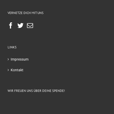
VERNETZE DICH MIT UNS
LINKS
Impressum
Kontakt
WIR FREUEN UNS ÜBER DEINE SPENDE!