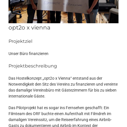
opt2o x vienna
Projektziel
Unser Büro finanzieren
Projektbeschreibung
Das Hostelkonzept „opt2o x Vienna“ entstand aus der
Notwendigkeit den Sitz des Vereins zu finanzieren und vereinte
das damalige Vereinsbüro mit Gästezimmern für bis zu sieben
internationale Gäste.
Das Pilotprojekt hat es sogar ins Fernsehen geschafft: Ein
Filmteam des ORF buchte einen Aufenthalt mit Filmdreh im
damaligen Vereinssitz, um die Reiseerfahrung eines Airbnb-
Gasts zu dokumentieren und Airbnb im Kontext der