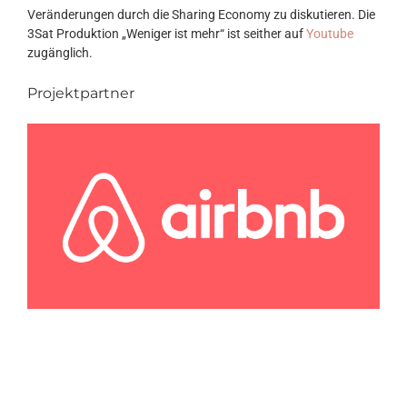
Veränderungen durch die Sharing Economy zu diskutieren. Die
3Sat Produktion „Weniger ist mehr“ ist seither auf
Youtube
zugänglich.
Projektpartner