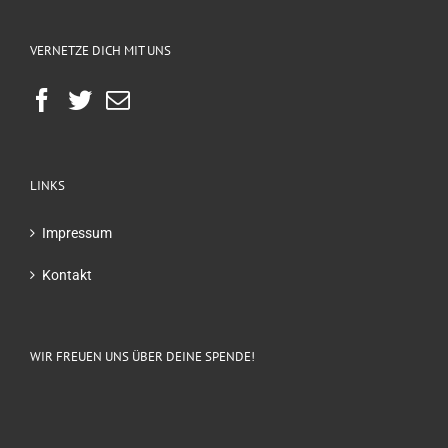
VERNETZE DICH MIT UNS
LINKS
Impressum
Kontakt
WIR FREUEN UNS ÜBER DEINE SPENDE!