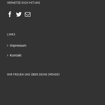
VERNETZE DICH MIT UNS
LINKS
Impressum
Kontakt
WIR FREUEN UNS ÜBER DEINE SPENDE!