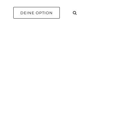
E
DEINE OPTION