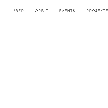
ÜBER
ORBIT
EVENTS
PROJEKT