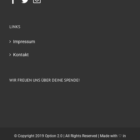
LINKS
Impressum
Kontakt
WIR FREUEN UNS ÜBER DEINE SPENDE!
© Copyright 2019 Option 2.0 | All Rights Reserved | Made with ♡ in