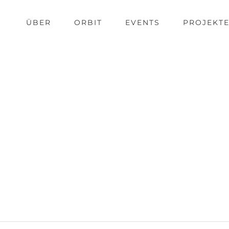
ÜBER
ORBIT
EVENTS
PROJEKT