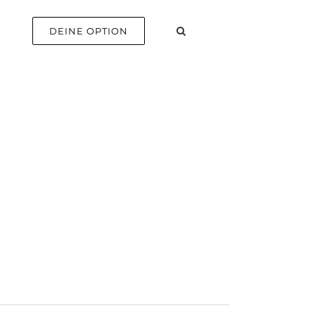
E
DEINE OPTION