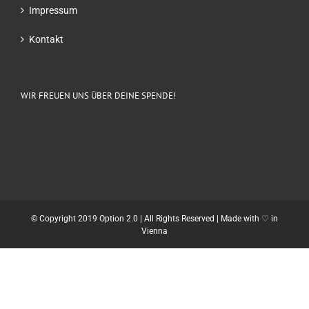
Impressum
Kontakt
WIR FREUEN UNS ÜBER DEINE SPENDE!
© Copyright 2019 Option 2.0 | All Rights Reserved | Made with ♡ in
Vienna