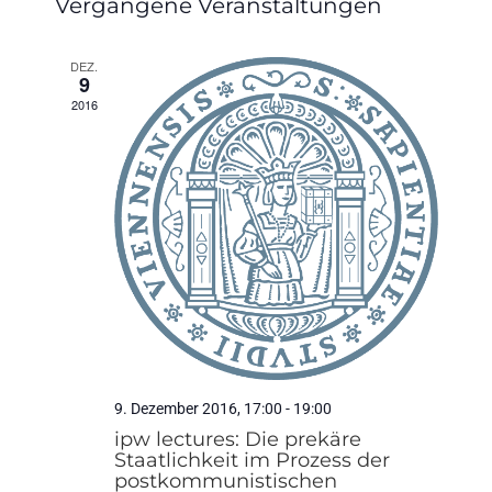
Vergangene Veranstaltungen
wählen.
DEZ.
9
2016
9. Dezember 2016, 17:00
-
19:00
ipw lectures: Die prekäre
Staatlichkeit im Prozess der
postkommunistischen