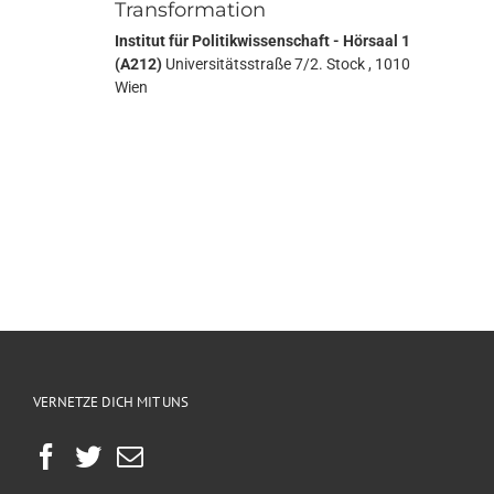
Transformation
Institut für Politikwissenschaft - Hörsaal 1
(A212)
Universitätsstraße 7/2. Stock , 1010
Wien
VERNETZE DICH MIT UNS