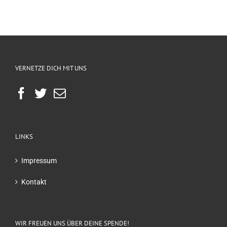
VERNETZE DICH MIT UNS
LINKS
Impressum
Kontakt
WIR FREUEN UNS ÜBER DEINE SPENDE!