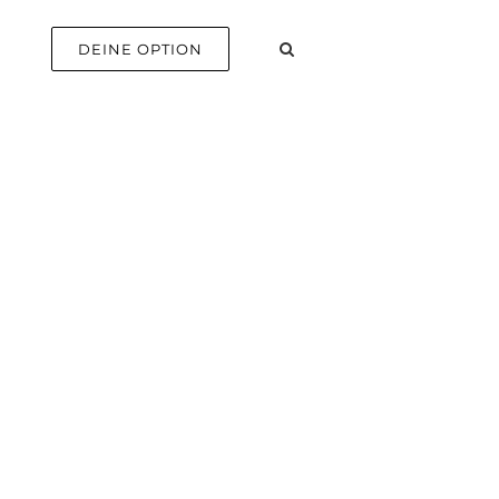
E
DEINE OPTION