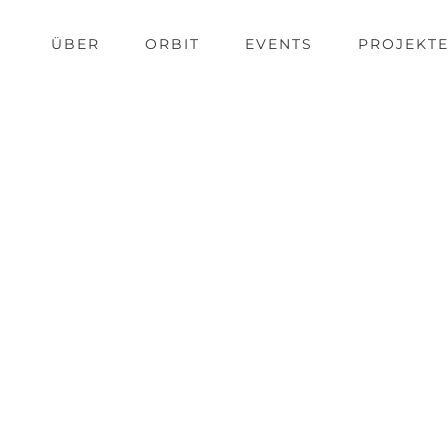
ÜBER
ORBIT
EVENTS
PROJEKT