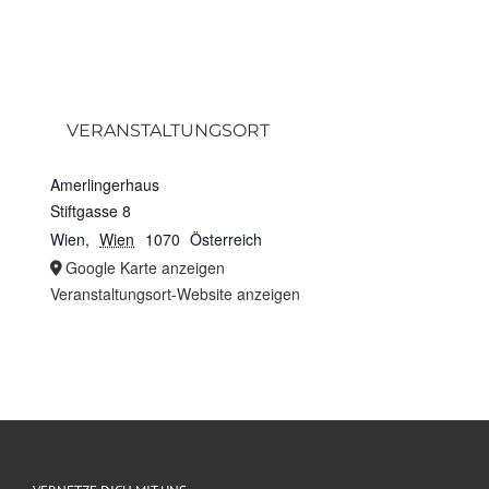
VERANSTALTUNGSORT
Amerlingerhaus
Stiftgasse 8
Wien
,
Wien
1070
Österreich
Google Karte anzeigen
Veranstaltungsort-Website anzeigen