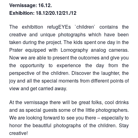
Vernissage: 16.12.
Exhibition: 18.12/20.12/21./12
The exhibition refugEYEs `children` contains the
creative and unique photographs which have been
taken during the project. The kids spent one day in the
Prater equipped with Lomography analog cameras.
Now we are able to present the outcomes and give you
the opportunity to experience the day from the
perspective of the children. Discover the laughter, the
joy and all the special moments from different points of
view and get carried away.
At the vernissage there will be great folks, cool drinks
and as special guests some of the little photographers.
We are looking forward to see you there – especially to
honor the beautiful photographs of the children. Stay
creative!