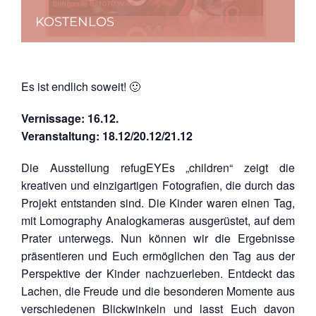
KOSTENLOS
Es ist endlich soweit! 🙂
Vernissage: 16.12.
Veranstaltung: 18.12/20.12/21.12
Die Ausstellung refugEYEs „children“ zeigt die
kreativen und einzigartigen Fotografien, die durch das
Projekt entstanden sind. Die Kinder waren einen Tag,
mit Lomography Analogkameras ausgerüstet, auf dem
Prater unterwegs. Nun können wir die Ergebnisse
präsentieren und Euch ermöglichen den Tag aus der
Perspektive der Kinder nachzuerleben. Entdeckt das
Lachen, die Freude und die besonderen Momente aus
verschiedenen Blickwinkeln und lasst Euch davon