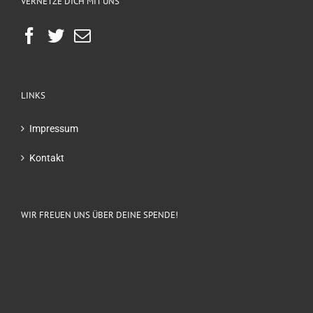
VERNETZE DICH MIT UNS
LINKS
Impressum
Kontakt
WIR FREUEN UNS ÜBER DEINE SPENDE!