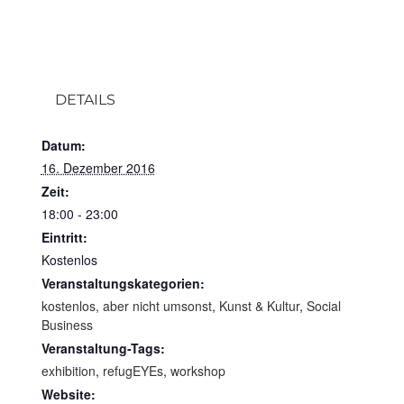
DETAILS
Datum:
16. Dezember 2016
Zeit:
18:00 - 23:00
Eintritt:
Kostenlos
Veranstaltungskategorien:
kostenlos, aber nicht umsonst
,
Kunst & Kultur
,
Social
Business
Veranstaltung-Tags:
exhibition
,
refugEYEs
,
workshop
Website: