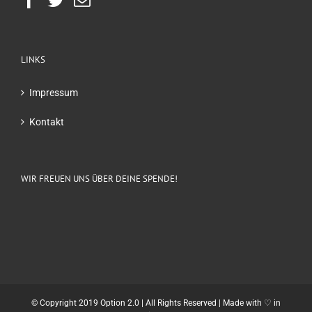
LINKS
Impressum
Kontakt
WIR FREUEN UNS ÜBER DEINE SPENDE!
© Copyright 2019 Option 2.0 | All Rights Reserved | Made with ♡ in