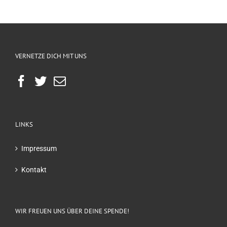
VERNETZE DICH MIT UNS
LINKS
Impressum
Kontakt
WIR FREUEN UNS ÜBER DEINE SPENDE!