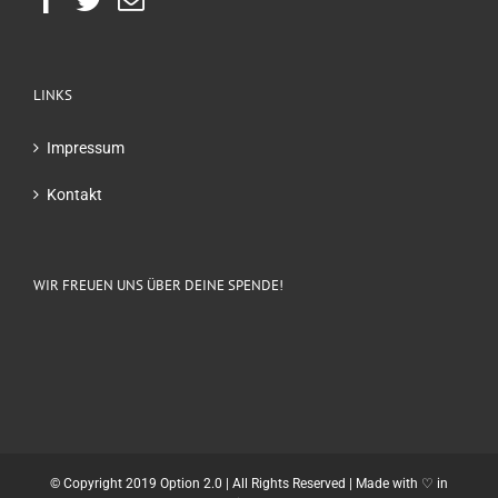
LINKS
Impressum
Kontakt
WIR FREUEN UNS ÜBER DEINE SPENDE!
© Copyright 2019 Option 2.0 | All Rights Reserved | Made with ♡ in