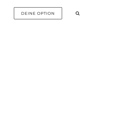
E
DEINE OPTION