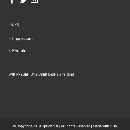
LINKS
Impressum
Kontakt
WIR FREUEN UNS ÜBER DEINE SPENDE!
© Copyright 2019 Option 2.0 | All Rights Reserved | Made with ♡ in