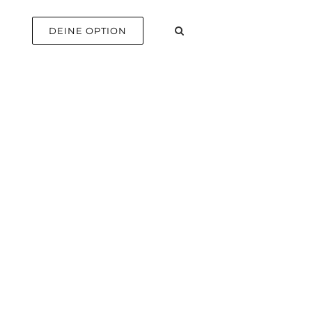
E
DEINE OPTION