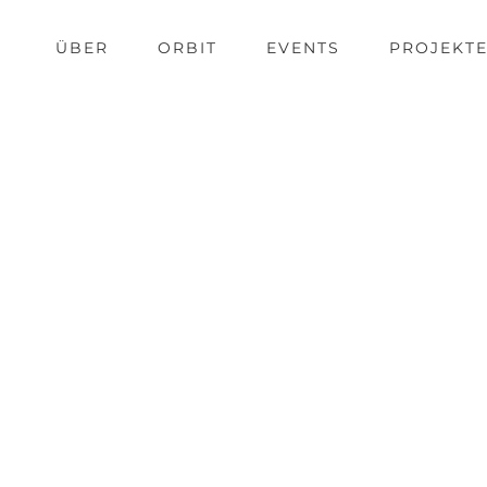
ÜBER
ORBIT
EVENTS
PROJEKT